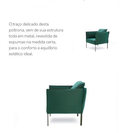
O traço delicado desta
poltrona, vem de sua estrutura
toda em metal, revestida de
espumas na medida certa,
para o conforto e equilíbrio
estético ideal.