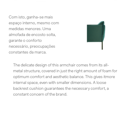
Com isto, ganha-se mais
espaço interno, mesmo com
medidas menores. Uma
almofada de encosto solta,
garante o conforto
necessário, preocupações
constantes da marca.
The delicate design of this armchair comes from its all-
metal structure, covered in just the right amount of foam for
optimum comfort and aesthetic balance. This gives itmore
internal space, even with smaller dimensions. A loose
backrest cushion guarantees the necessary comfort, a
constant concern of the brand.