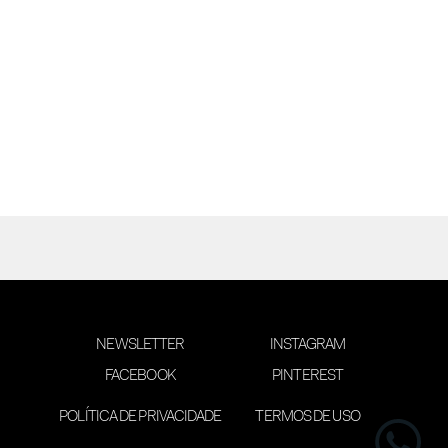
NEWSLETTER
INSTAGRAM
FACEBOOK
PINTEREST
POLÍTICA DE PRIVACIDADE
TERMOS DE USO