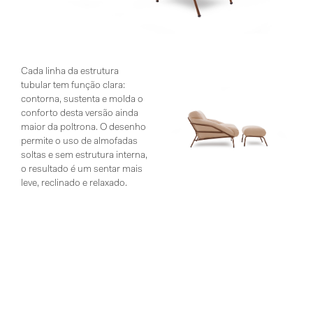
Cada linha da estrutura
tubular tem função clara:
contorna, sustenta e molda o
conforto desta versão ainda
maior da poltrona. O desenho
permite o uso de almofadas
soltas e sem estrutura interna,
o resultado é um sentar mais
leve, reclinado e relaxado.