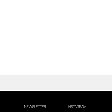
NEWSLETTER
INSTAGRAM