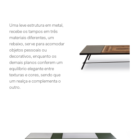
Uma leve estrutura em metal,
recebe os tampos em três
materiais diferentes, um
rebaixo, serve para acomodar
objetos pessoais ou
decorativos, enquanto os
demais planos conferem um
equilíbrio elegante entre
texturas e cores, sendo que
um realça e complementa o
outro.