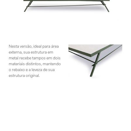
Nesta versão, ideal para área
externa, sua estrutura em
metal recebe tampos em dois
materiais distintos, mantendo
o rebaixo e a leveza de sua
estrutura original.