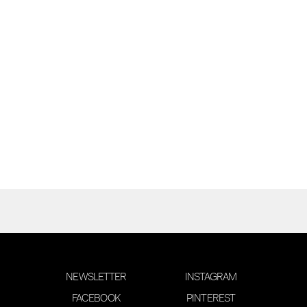
NEWSLETTER
INSTAGRAM
FACEBOOK
PINTEREST