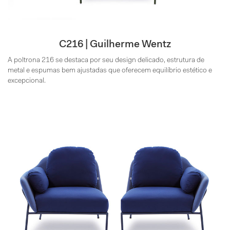
C216 | Guilherme Wentz
A poltrona 216 se destaca por seu design delicado, estrutura de
metal e espumas bem ajustadas que oferecem equilíbrio estético e
excepcional.