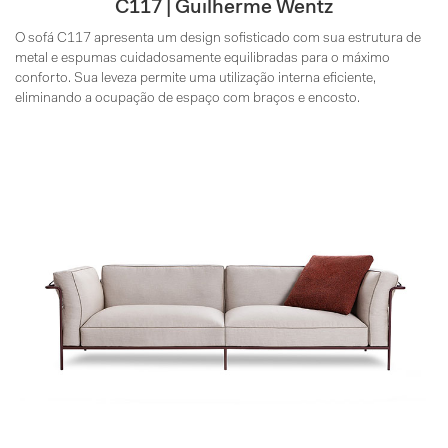
C117 | Guilherme Wentz
O sofá C117 apresenta um design sofisticado com sua estrutura de
metal e espumas cuidadosamente equilibradas para o máximo
conforto. Sua leveza permite uma utilização interna eficiente,
eliminando a ocupação de espaço com braços e encosto.