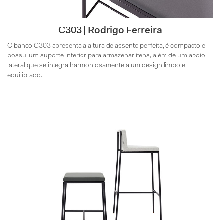
C303 | Rodrigo Ferreira
O banco C303 apresenta a altura de assento perfeita, é compacto e
possui um suporte inferior para armazenar itens, além de um apoio
lateral que se integra harmoniosamente a um design limpo e
equilibrado.