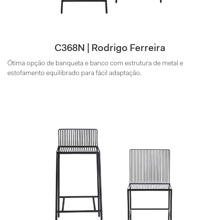
C368N | Rodrigo Ferreira
Ótima opção de banqueta e banco com estrutura de metal e
estofamento equilibrado para fácil adaptação.