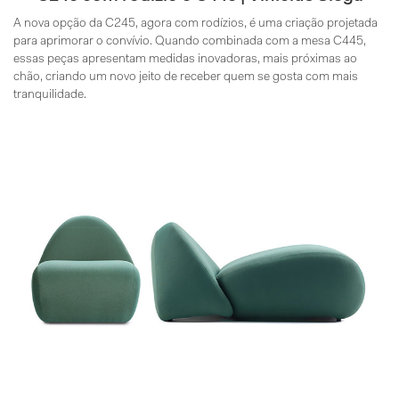
A nova opção da C245, agora com rodízios, é uma criação projetada
para aprimorar o convívio. Quando combinada com a mesa C445,
essas peças apresentam medidas inovadoras, mais próximas ao
chão, criando um novo jeito de receber quem se gosta com mais
tranquilidade.