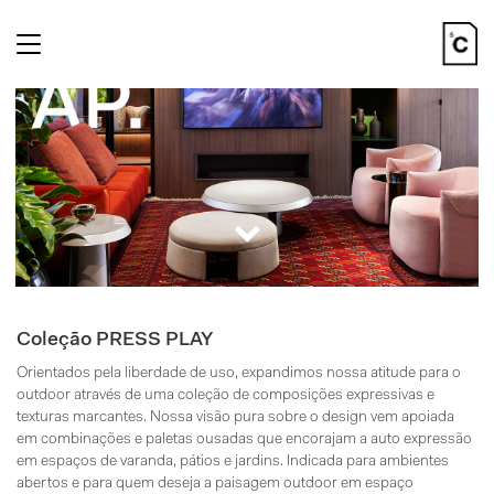
Toggle
navigation
Coleção PRESS PLAY
Orientados pela liberdade de uso, expandimos nossa atitude para o
outdoor através de uma coleção de composições expressivas e
texturas marcantes. Nossa visão pura sobre o design vem apoiada
em combinações e paletas ousadas que encorajam a auto expressão
em espaços de varanda, pátios e jardins. Indicada para ambientes
abertos e para quem deseja a paisagem outdoor em espaço