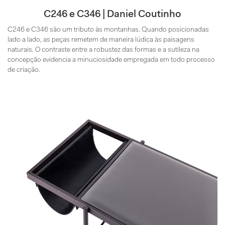
C246 e C346 | Daniel Coutinho
C246 e C346 são um tributo às montanhas. Quando posicionadas
lado a lado, as peças remetem de maneira lúdica às paisagens
naturais. O contraste entre a robustez das formas e a sutileza na
concepção evidencia a minuciosidade empregada em todo processo
de criação.