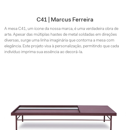
C41 | Marcus Ferreira
A mesa C41, um ícone da nossa marca, é uma verdadeira obra de
arte. Apesar das múltiplas hastes de metal soldadas em direções
diversas, surge uma linha imaginária que contorna a mesa com
elegância. Este projeto visa à personalização, permitindo que cada
indivíduo imprima sua essência ao decorá-la.