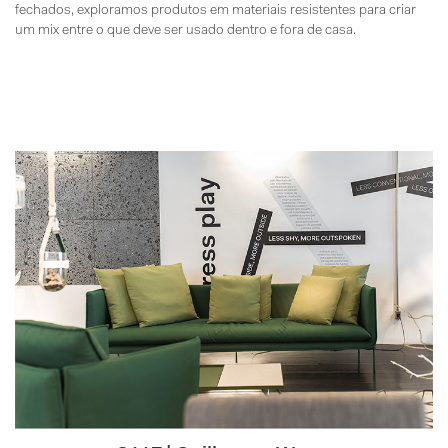
fechados, exploramos produtos em materiais resistentes para criar
um mix entre o que deve ser usado dentro e fora de casa.