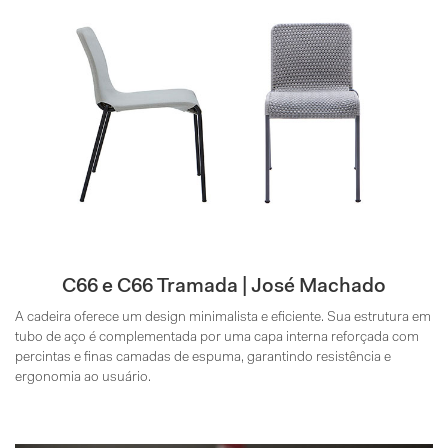
C66 e C66 Tramada | José Machado
A cadeira oferece um design minimalista e eficiente. Sua estrutura em
tubo de aço é complementada por uma capa interna reforçada com
percintas e finas camadas de espuma, garantindo resistência e
ergonomia ao usuário.