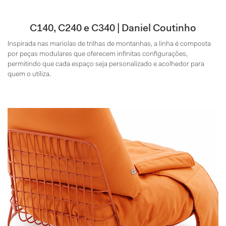
C140, C240 e C340 | Daniel Coutinho
Inspirada nas mariolas de trilhas de montanhas, a linha é composta
por peças modulares que oferecem infinitas configurações,
permitindo que cada espaço seja personalizado e acolhedor para
quem o utiliza.