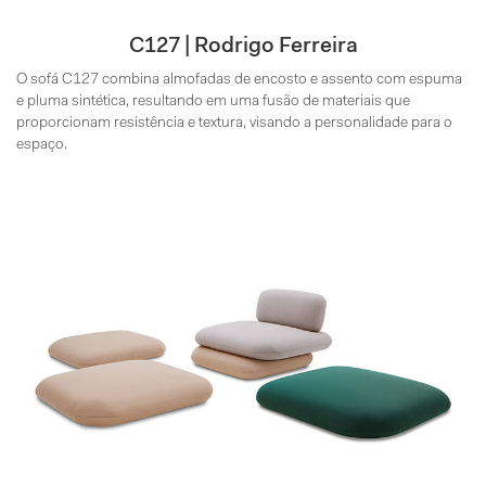
C127 | Rodrigo Ferreira
O sofá C127 combina almofadas de encosto e assento com espuma
e pluma sintética, resultando em uma fusão de materiais que
proporcionam resistência e textura, visando a personalidade para o
espaço.