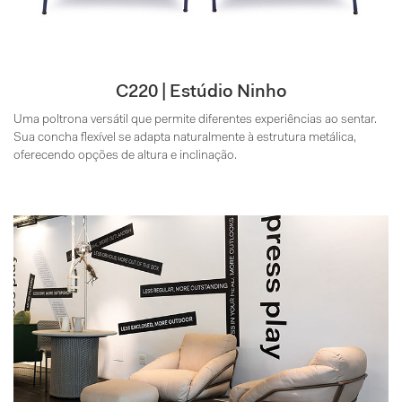
C220 | Estúdio Ninho
Uma poltrona versátil que permite diferentes experiências ao sentar.
Sua concha flexível se adapta naturalmente à estrutura metálica,
oferecendo opções de altura e inclinação.