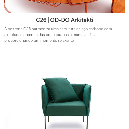
C26 | OD-DO Arkitekti
A poltrona C26 harmoniza uma estrutura de aço carbono com
almofadas preenchidas por espumas e manta acrílica,
proporcionando um momento relaxante.