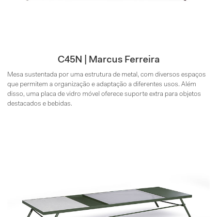
C45N | Marcus Ferreira
Mesa sustentada por uma estrutura de metal, com diversos espaços
que permitem a organização e adaptação a diferentes usos. Além
disso, uma placa de vidro móvel oferece suporte extra para objetos
destacados e bebidas.