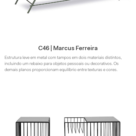
C46 | Marcus Ferreira
Estrutura leve em metal com tampos em dois materiais distintos,
incluindo um rebaixo para objetos pessoais ou decorativos. Os
demais planos proporcionam equilíbrio entre texturas e cores.