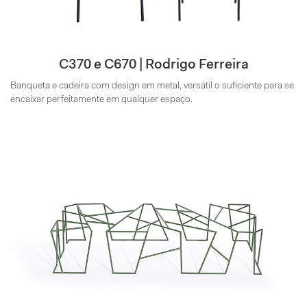
C370 e C670 | Rodrigo Ferreira
Banqueta e cadeira com design em metal, versátil o suficiente para se
encaixar perfeitamente em qualquer espaço.