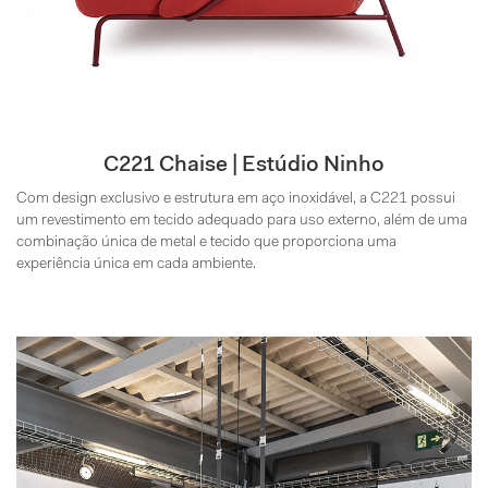
C221 Chaise | Estúdio Ninho
Com design exclusivo e estrutura em aço inoxidável, a C221 possui
um revestimento em tecido adequado para uso externo, além de uma
combinação única de metal e tecido que proporciona uma
experiência única em cada ambiente.