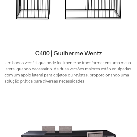
C400 | Guilherme Wentz
Um banco versátil que pode facilmente se transformar em uma mesa
lateral quando necessário. As duas versões maiores estão equipadas
com um apoio lateral para objetos ou revistas, proporcionando uma
solução prática para diversas necessidades.