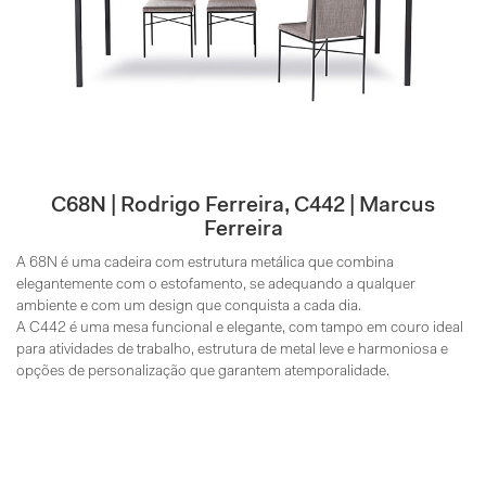
C68N | Rodrigo Ferreira, C442 | Marcus
Ferreira
A 68N é uma cadeira com estrutura metálica que combina
elegantemente com o estofamento, se adequando a qualquer
ambiente e com um design que conquista a cada dia.
A C442 é uma mesa funcional e elegante, com tampo em couro ideal
para atividades de trabalho, estrutura de metal leve e harmoniosa e
opções de personalização que garantem atemporalidade.