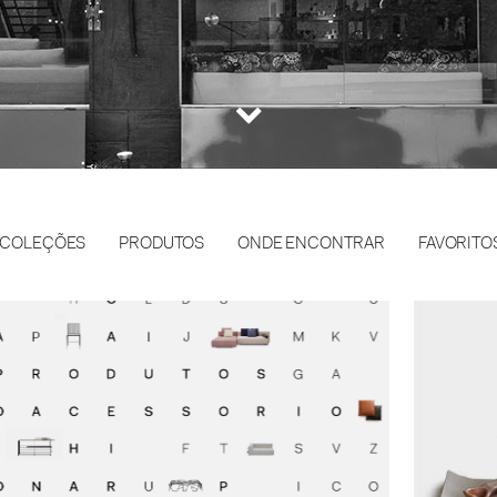
COLEÇÕES
PRODUTOS
ONDE ENCONTRAR
FAVORITO