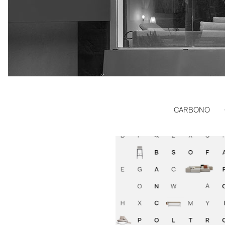
CARBONO