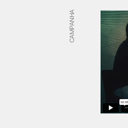
CAMPANHA