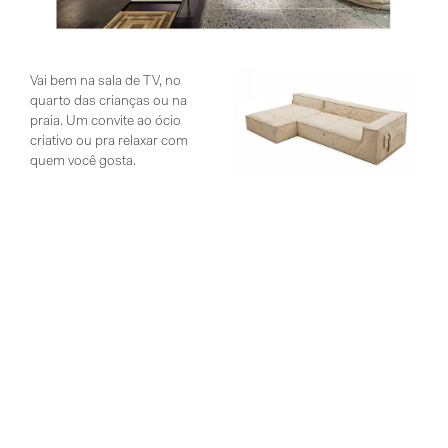
Vai bem na sala de TV, no
quarto das crianças ou na
praia. Um convite ao ócio
criativo ou pra relaxar com
quem você gosta.