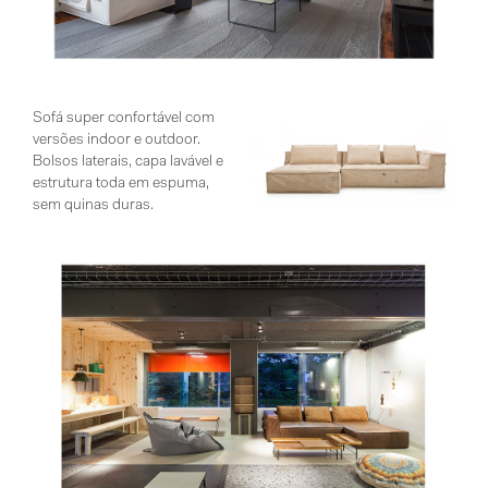
Sofá super confortável com
versões indoor e outdoor.
Bolsos laterais, capa lavável e
estrutura toda em espuma,
sem quinas duras.