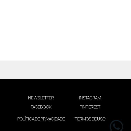
NEWSLETTER
INSTAGRAM
FACEBOOK
PINTEREST
POLÍTICA DE PRIVACIDADE
TERMOS DE USO