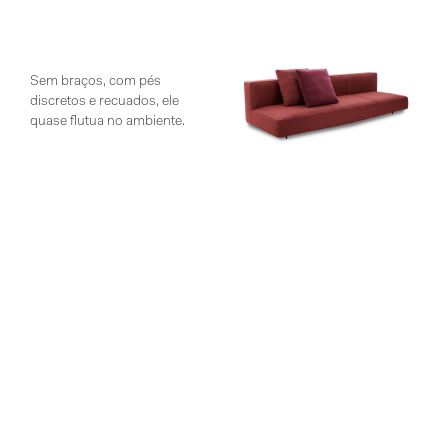
Sem braços, com pés
discretos e recuados, ele
quase flutua no ambiente.