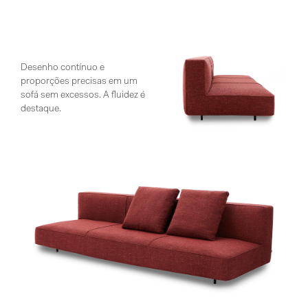
Desenho contínuo e
proporções precisas em um
sofá sem excessos. A fluidez é
destaque.