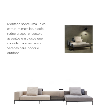
Montado sobre uma única
estrutura metálica, o sofá
reúne braços, encosto e
assentos em blocos que
convidam ao descanso.
Versões para indoor e
outdoor.