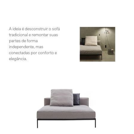
A ideia é desconstruir o sofá
tradicional e remontar suas
partes de forma
independente, mas
conectadas por conforto e
elegância.