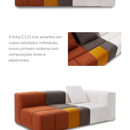
A linha C131 traz assentos em
cubos estofados individuais,
nosso primeiro sistema com
composições livres e
expansíveis.