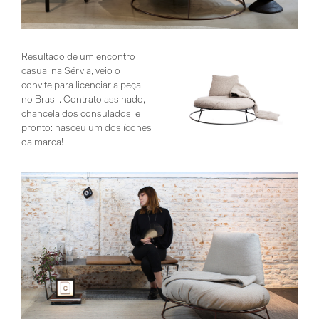
Resultado de um encontro
casual na Sérvia, veio o
convite para licenciar a peça
no Brasil. Contrato assinado,
chancela dos consulados, e
pronto: nasceu um dos ícones
da marca!