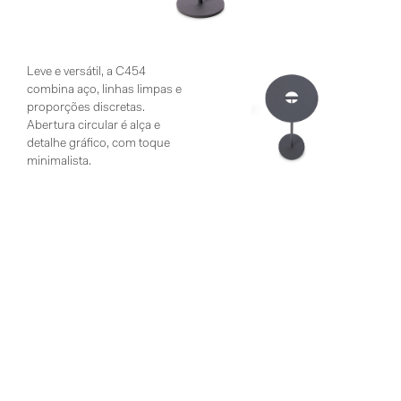
Leve e versátil, a C454
combina aço, linhas limpas e
proporções discretas.
Abertura circular é alça e
detalhe gráfico, com toque
minimalista.