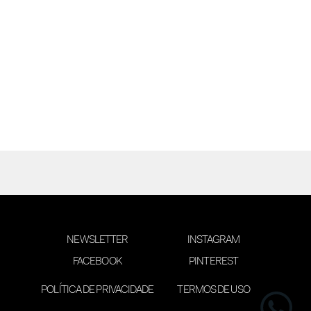
NEWSLETTER
INSTAGRAM
FACEBOOK
PINTEREST
POLÍTICA DE PRIVACIDADE
TERMOS DE USO