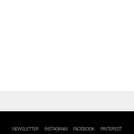
NEWSLETTER
INSTAGRAM
FACEBOOK
PINTEREST