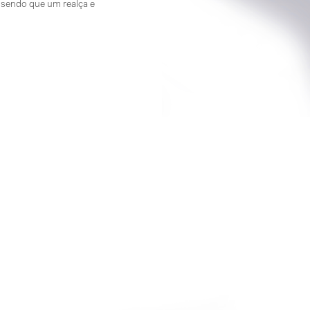
, sendo que um realça e