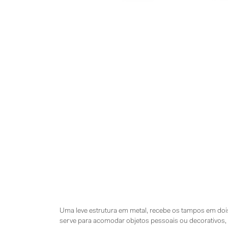
Uma leve estrutura em metal, recebe os tampos em dois 
serve para acomodar objetos pessoais ou decorativos