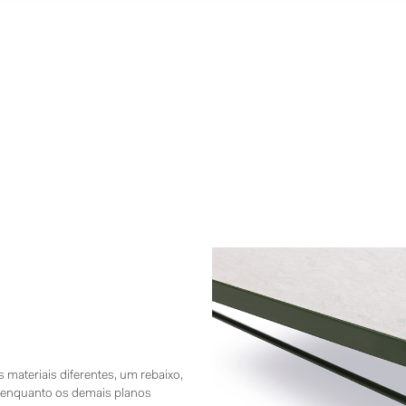
materiais diferentes, um rebaixo,
, enquanto os demais planos