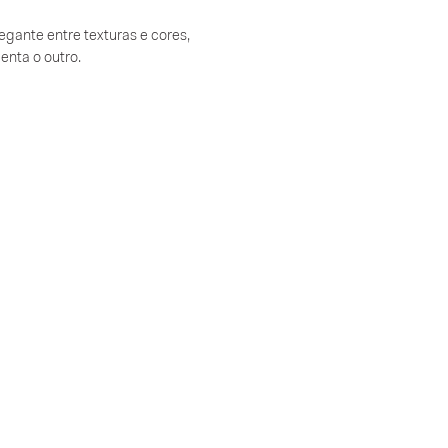
egante entre texturas e cores,
nta o outro.