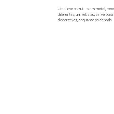
Uma leve estrutura em metal, rec
diferentes, um rebaixo, serve par
decorativos, enquanto os demais